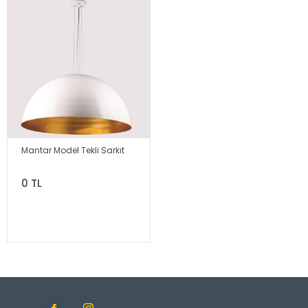
Mantar Model Tekli Sarkıt
0 TL