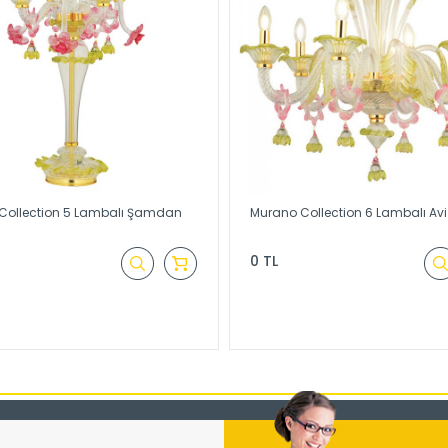
Collection 5 Lambalı Şamdan
Murano Collection 6 Lambalı Avi
0 TL