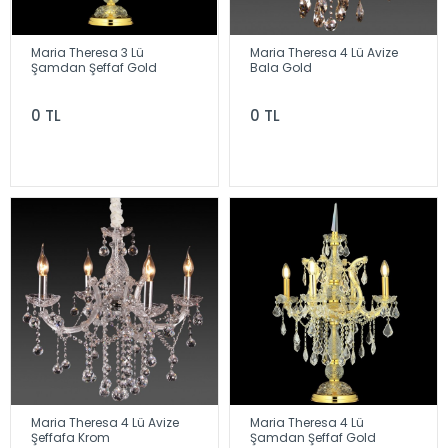
Maria Theresa 3 Lü
Maria Theresa 4 Lü Avize
Şamdan Şeffaf Gold
Bala Gold
0 TL
0 TL
Maria Theresa 4 Lü Avize
Maria Theresa 4 Lü
Şeffafa Krom
Şamdan Şeffaf Gold