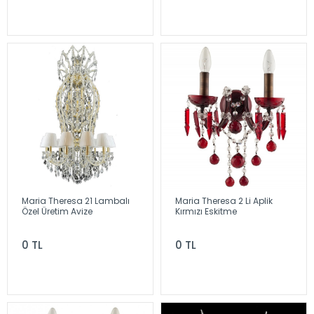
Maria Theresa 21 Lambalı
Maria Theresa 2 Li Aplik
Özel Üretim Avize
Kırmızı Eskitme
0 TL
0 TL