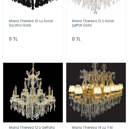
Maria Theresa 10 Lu Avize
Maria Theresa 12 Li Avize
Siyaha Gold
Şeffaf Gold
0 TL
0 TL
Maria Theresa 12 Li Şeffafa
Maria Theresa 14 Lü Y.M.