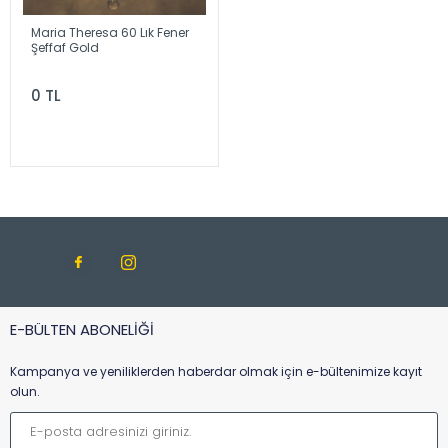
Maria Theresa 60 Lık Fener
Şeffaf Gold
0 TL
E-BÜLTEN ABONELİĞİ
Kampanya ve yeniliklerden haberdar olmak için e-bültenimize kayıt
olun.