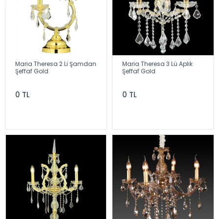
Maria Theresa 2 Li Şamdan
Maria Theresa 3 Lü Aplik
Şeffaf Gold
Şeffaf Gold
0 TL
0 TL