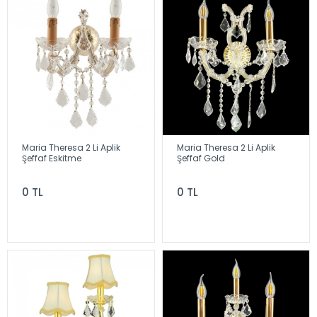
Maria Theresa 2 Li Aplik
Maria Theresa 2 Li Aplik
Şeffaf Eskitme
Şeffaf Gold
0 TL
0 TL