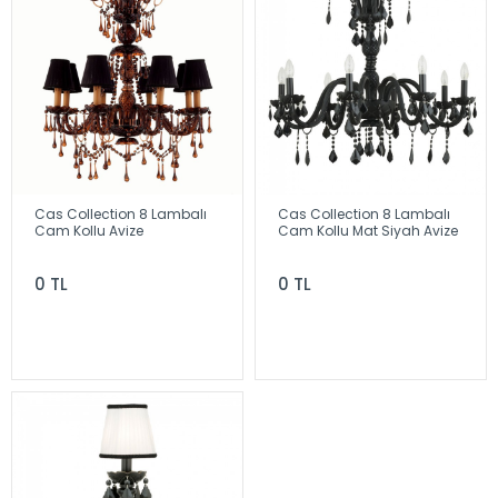
Cas Collection 8 Lambalı
Cas Collection 8 Lambalı
Cam Kollu Avize
Cam Kollu Mat Siyah Avize
0 TL
0 TL