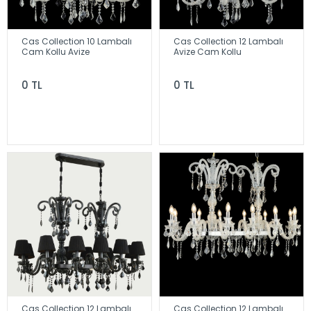
Cas Collection 10 Lambalı
Cas Collection 12 Lambalı
Cam Kollu Avize
Avize Cam Kollu
0 TL
0 TL
Cas Collection 12 Lambalı
Cas Collection 12 Lambalı