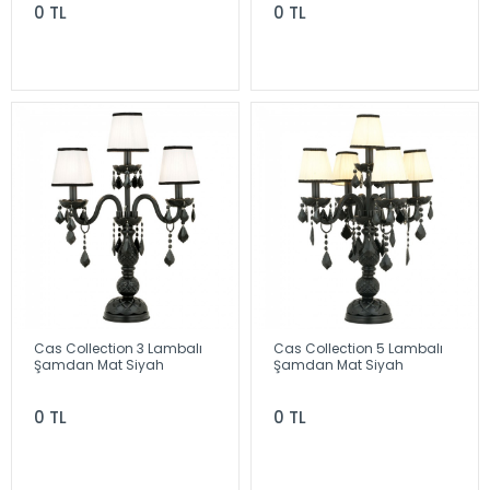
0 TL
0 TL
Cas Collection 3 Lambalı
Cas Collection 5 Lambalı
Şamdan Mat Siyah
Şamdan Mat Siyah
0 TL
0 TL