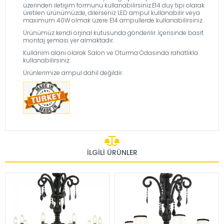
üzerinden iletişim formunu kullanabilirsiniz.E14 duy tipi olarak
üretilen ürünümüzde, dilerseniz LED ampul kullanabilir veya
maximum 40W olmak üzere E14 ampullerde kullanabilirsiniz.
Ürünümüz kendi orjinal kutusunda gönderilir. İçerisinde basit
montaj şeması yer almaktadır.
Kullanım alanı olarak Salon ve Oturma Odasında rahatlıkla
kullanabilirsiniz.
Ürünlerimize ampul dahil değildir.
İLGILI ÜRÜNLER