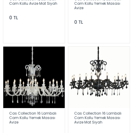
Cam Kollu Avize Mat Siyah
Cam Kollu Yemek Masası
Avize
0 TL
0 TL
Cas Collection 16 Lambalı
Cas Collection 16 Lambalı
Cam Kollu Yemek Masası
Cam Kollu Yemek Masası
Avize
Avize Mat Siyah