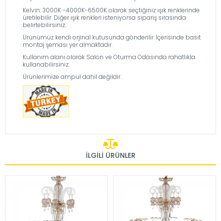
Kelvin: 3000K -4000K-6500K olarak seçtiğiniz ışık renklerinde
üretilebilir. Diğer ışık renkleri isteniyorsa sipariş sırasında
belirtebilirsiniz.
Ürünümüz kendi orjinal kutusunda gönderilir. İçerisinde basit
montaj şeması yer almaktadır.
Kullanım alanı olarak Salon ve Oturma Odasında rahatlıkla
kullanabilirsiniz.
Ürünlerimize ampul dahil değildir.
İLGILI ÜRÜNLER