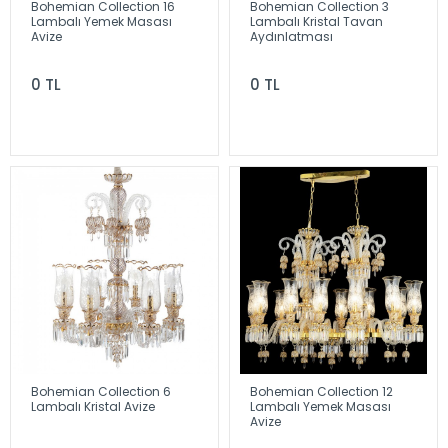
Bohemian Collection 16
Bohemian Collection 3
Lambalı Yemek Masası
Lambalı Kristal Tavan
Avize
Aydınlatması
0 TL
0 TL
Bohemian Collection 6
Bohemian Collection 12
Lambalı Kristal Avize
Lambalı Yemek Masası
Avize