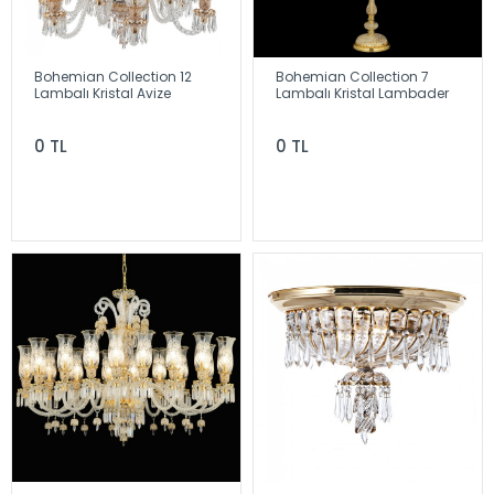
Bohemian Collection 12
Bohemian Collection 7
Lambalı Kristal Avize
Lambalı Kristal Lambader
0 TL
0 TL