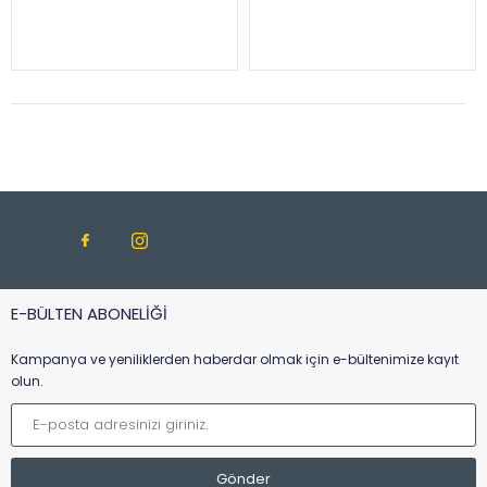
E-BÜLTEN ABONELİĞİ
Kampanya ve yeniliklerden haberdar olmak için e-bültenimize kayıt
olun.