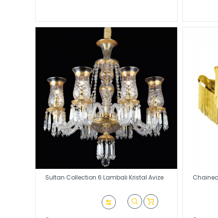
Sultan Collection 6 Lambalı Kristal Avize
Chained 