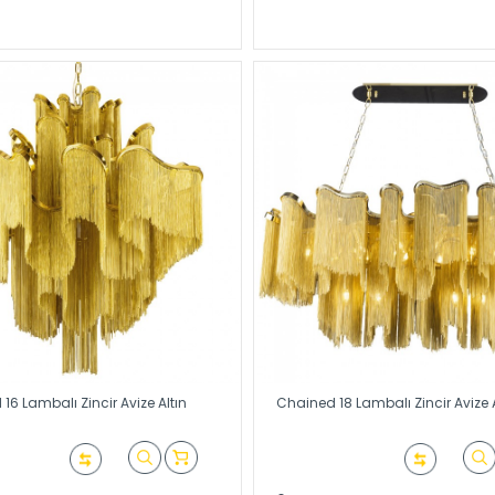
16 Lambalı Zincir Avize Altın
Chained 18 Lambalı Zincir Avize A