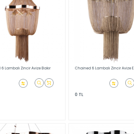
6 Lambalı Zincir Avize Bakır
Chained 6 Lambalı Zincir Avize 
0 TL