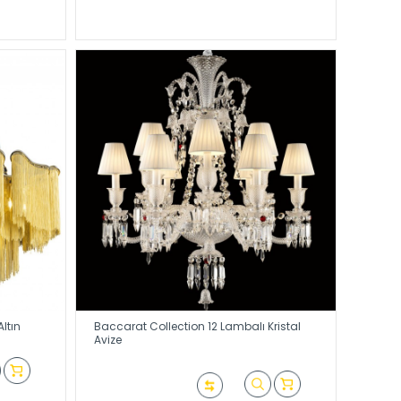
ltın
Baccarat Collection 12 Lambalı Kristal
Avize